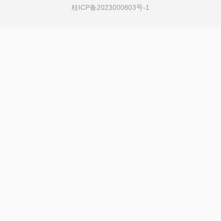
桂ICP备2023000803号-1