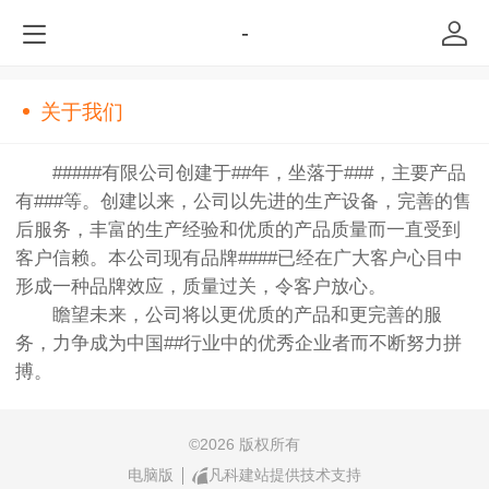
-
关于我们
#####有限公司创建于##年，坐落于###，主要产品
有###等。创建以来，公司以先进的生产设备，完善的售
后服务，丰富的生产经验和优质的产品质量而一直受到
客户信赖。本公司现有品牌####已经在广大客户心目中
形成一种品牌效应，质量过关，令客户放心。
瞻望未来，公司将以更优质的产品和更完善的服
务，力争成为中国##行业中的优秀企业者而不断努力拼
搏。
©
2026 版权所有
电脑版
凡科建站提供技术支持